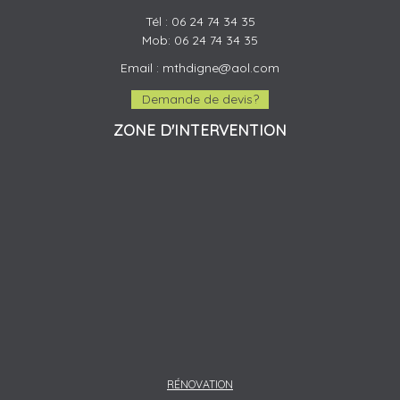
Tél :
06 24 74 34 35
Mob:
06 24 74 34 35
Email :
mthdigne@aol.com
Demande de devis?
ZONE D'INTERVENTION
RÉNOVATION